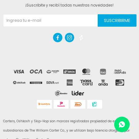
¡Suscribite y recibí todas nuestras novedades!
SUSCRIBIRME



Carters, Oshkosh y Skip-Hop son marcas registradas propiedad de empresas
subsidiarias de The William Carter Co., y se utilizan bajo licencia otorgada por