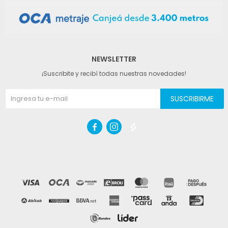
NEWSLETTER
¡Suscribite y recibí todas nuestras novedades!
SUSCRIBIRME


