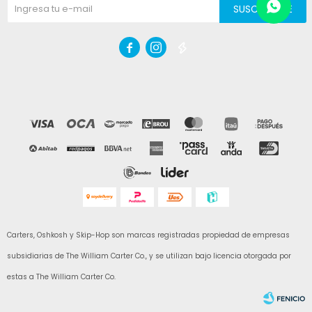
SUSCRIBIRME



Carters, Oshkosh y Skip-Hop son marcas registradas propiedad de empresas
subsidiarias de The William Carter Co., y se utilizan bajo licencia otorgada por
estas a The William Carter Co.