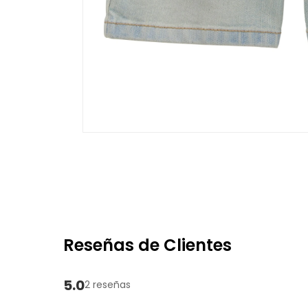
Reseñas de Clientes
5.0
2 reseñas