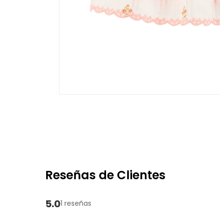
Reseñas de Clientes
5.0
1 reseñas