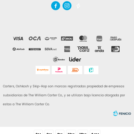



Carters, Oshkosh y Skip-Hop son marcas registradas propiedad de empresas
subsidiarias de The William Carter Co., y se utilizan bajo licencia otorgada por
estas a The William Carter Co.