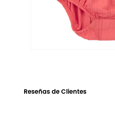
Reseñas de Clientes