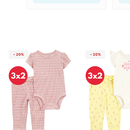
20
20