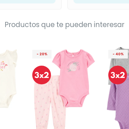
Productos que te pueden interesar
20
40