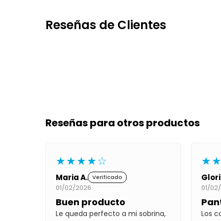
Reseñas de Clientes
Reseñas para otros productos
★★★★☆
★
Maria A.
Glori
Verificado
01/02/2026
01/02
Buen producto
Pan
Le queda perfecto a mi sobrina,
Los c