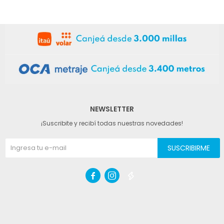
NEWSLETTER
¡Suscribite y recibí todas nuestras novedades!
SUSCRIBIRME


