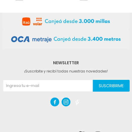
NEWSLETTER
¡Suscribite y recibí todas nuestras novedades!
SUSCRIBIRME


