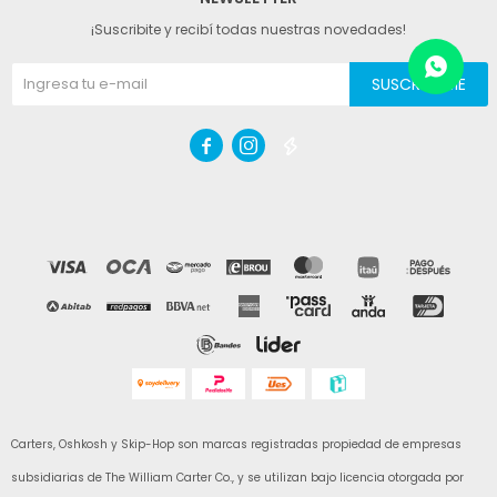
¡Suscribite y recibí todas nuestras novedades!
SUSCRIBIRME



Carters, Oshkosh y Skip-Hop son marcas registradas propiedad de empresas
subsidiarias de The William Carter Co., y se utilizan bajo licencia otorgada por