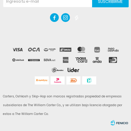
SUSCRIBIRME



Carters, Oshkosh y Skip-Hop son marcas registradas propiedad de empresas
subsidiarias de The William Carter Co., y se utilizan bajo licencia otorgada por
estas a The William Carter Co.