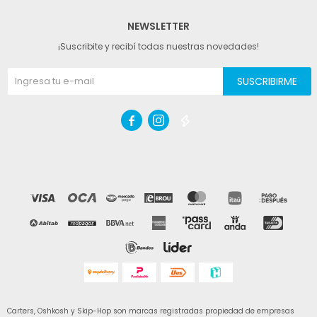
NEWSLETTER
¡Suscribite y recibí todas nuestras novedades!
SUSCRIBIRME



Carters, Oshkosh y Skip-Hop son marcas registradas propiedad de empresas