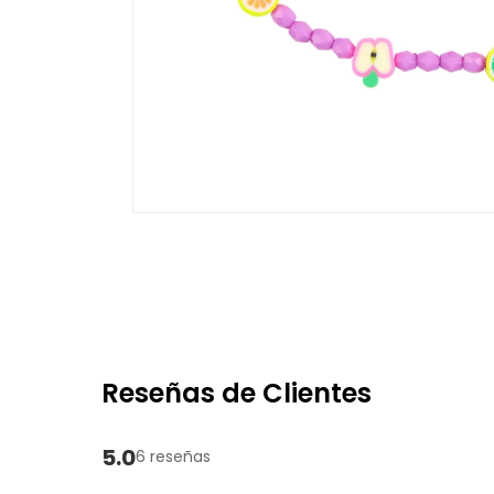
Reseñas de Clientes
5.0
6 reseñas