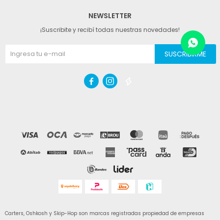
NEWSLETTER
¡Suscribite y recibí todas nuestras novedades!
SUSCRIBIRME



Carters, Oshkosh y Skip-Hop son marcas registradas propiedad de empresas