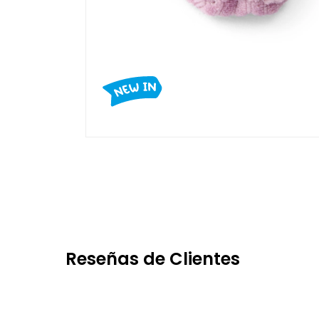
Reseñas de Clientes