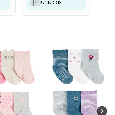
Ref. 3U101010