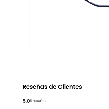
Reseñas de Clientes
5.0
5 reseñas