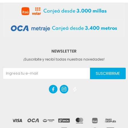
NEWSLETTER
¡Suscribite y recibí todas nuestras novedades!
SUSCRIBIRME


