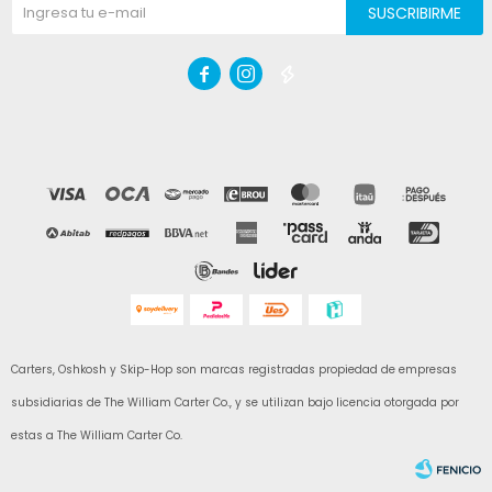
SUSCRIBIRME



Carters, Oshkosh y Skip-Hop son marcas registradas propiedad de empresas
subsidiarias de The William Carter Co., y se utilizan bajo licencia otorgada por
estas a The William Carter Co.