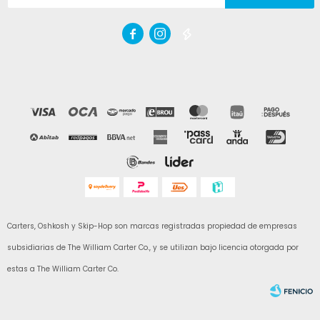



Carters, Oshkosh y Skip-Hop son marcas registradas propiedad de empresas
subsidiarias de The William Carter Co., y se utilizan bajo licencia otorgada por
estas a The William Carter Co.