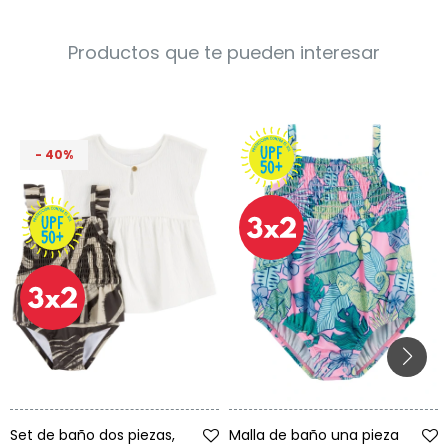
Productos que te pueden interesar
40
Talle
Talle
Set de baño dos piezas,
Malla de baño una pieza