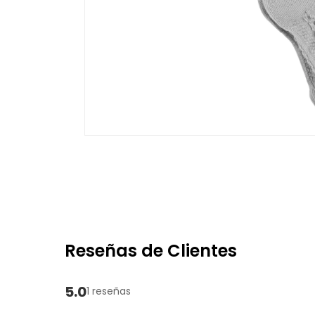
Reseñas de Clientes
5.0
1 reseñas