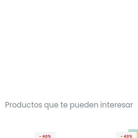
Productos que te pueden interesar
40
40