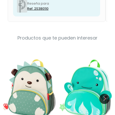
Reseña para
Ref. 2S380110
Productos que te pueden interesar