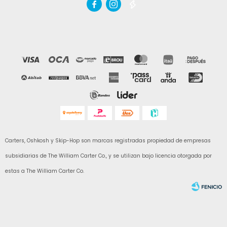



Carters, Oshkosh y Skip-Hop son marcas registradas propiedad de empresas
subsidiarias de The William Carter Co., y se utilizan bajo licencia otorgada por
estas a The William Carter Co.