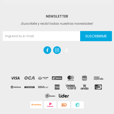
NEWSLETTER
¡Suscribite y recibí todas nuestras novedades!
SUSCRIBIRME


