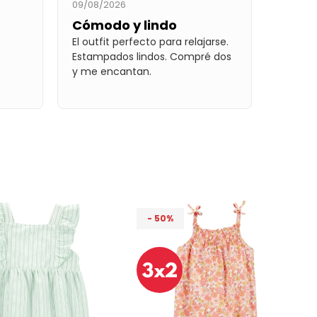
09/08/2026
Cómodo y lindo
El outfit perfecto para relajarse.
Estampados lindos. Compré dos
y me encantan.
50