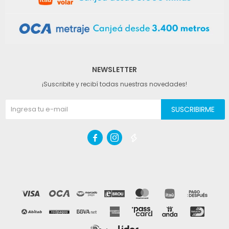
NEWSLETTER
¡Suscribite y recibí todas nuestras novedades!
SUSCRIBIRME


