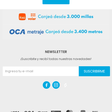
NEWSLETTER
¡Suscribite y recibí todas nuestras novedades!
SUSCRIBIRME


