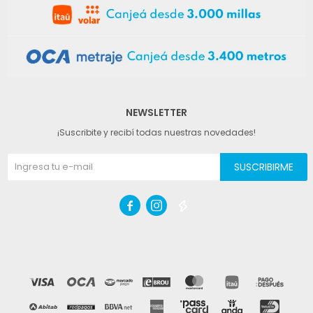
NEWSLETTER
¡Suscribite y recibí todas nuestras novedades!
SUSCRIBIRME


