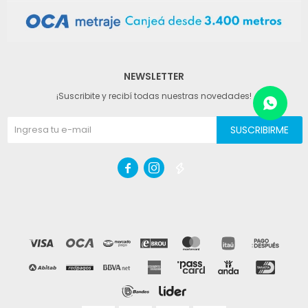
NEWSLETTER
¡Suscribite y recibí todas nuestras novedades!
SUSCRIBIRME


