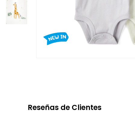
Reseñas de Clientes