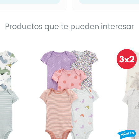
Productos que te pueden interesar