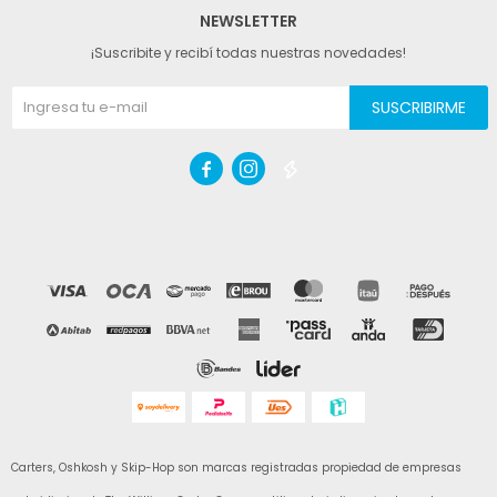
NEWSLETTER
¡Suscribite y recibí todas nuestras novedades!
SUSCRIBIRME



Carters, Oshkosh y Skip-Hop son marcas registradas propiedad de empresas