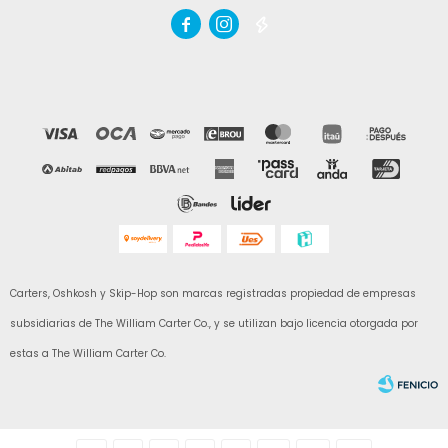



Carters, Oshkosh y Skip-Hop son marcas registradas propiedad de empresas
subsidiarias de The William Carter Co., y se utilizan bajo licencia otorgada por
estas a The William Carter Co.