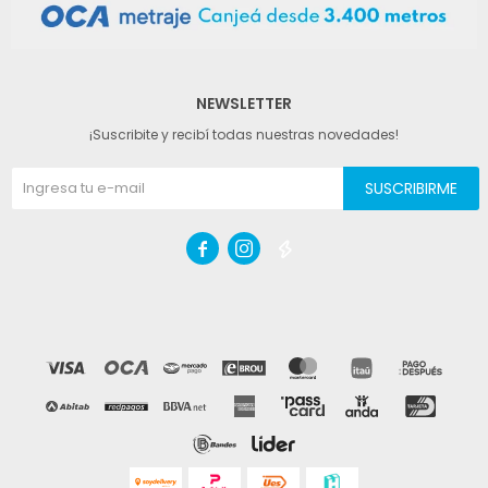
NEWSLETTER
¡Suscribite y recibí todas nuestras novedades!
SUSCRIBIRME


