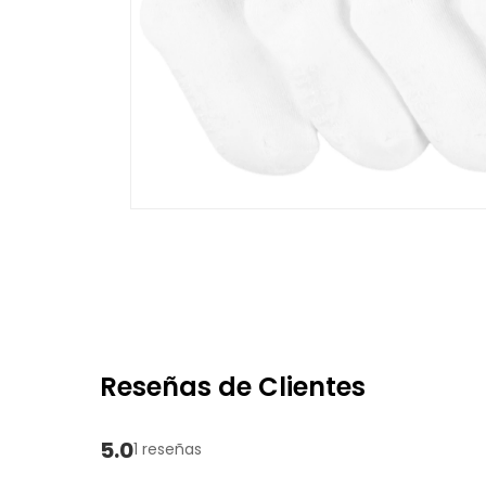
Reseñas de Clientes
5.0
1 reseñas