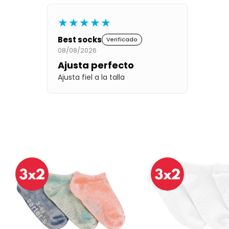
★★★★★
Best socks
Verificado
08/08/2026
Ajusta perfecto
Ajusta fiel a la talla