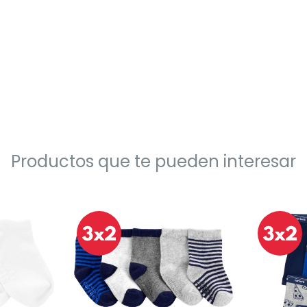
Productos que te pueden interesar