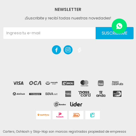
NEWSLETTER
¡Suscribite y recibí todas nuestras novedades!
SUSCRIBIRME



Carters, Oshkosh y Skip-Hop son marcas registradas propiedad de empresas