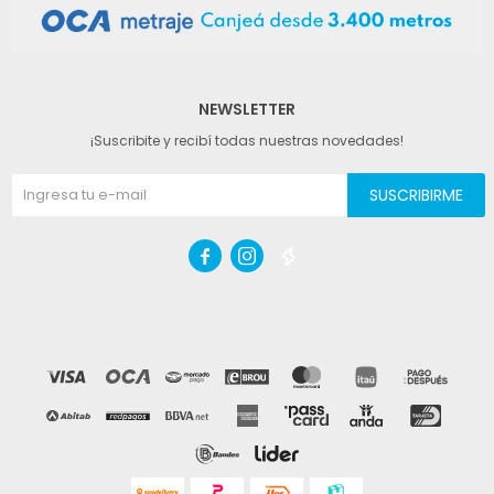
NEWSLETTER
¡Suscribite y recibí todas nuestras novedades!
SUSCRIBIRME


