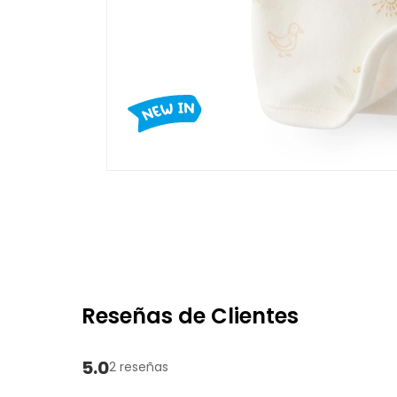
Reseñas de Clientes
5.0
2 reseñas