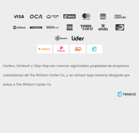
Carters, Oshkosh y Skip-Hop son marcas registradas propiedad de empresas
subsidiarias de The William Carter Co., y se utilizan bajo licencia otorgada por
estas a The William Carter Co.
Fenicio