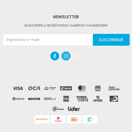
NEWSLETTER
¡Suscribite y recibí todas nuestras novedades!
SUSCRIBIRME


