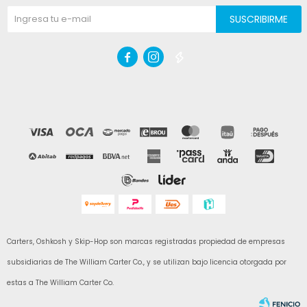
SUSCRIBIRME



Carters, Oshkosh y Skip-Hop son marcas registradas propiedad de empresas
subsidiarias de The William Carter Co., y se utilizan bajo licencia otorgada por
estas a The William Carter Co.