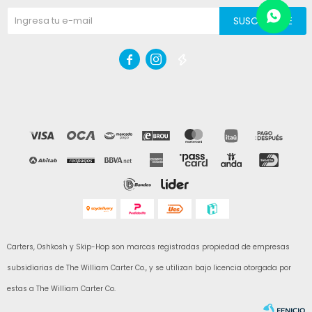
SUSCRIBIRME



Carters, Oshkosh y Skip-Hop son marcas registradas propiedad de empresas
subsidiarias de The William Carter Co., y se utilizan bajo licencia otorgada por
estas a The William Carter Co.