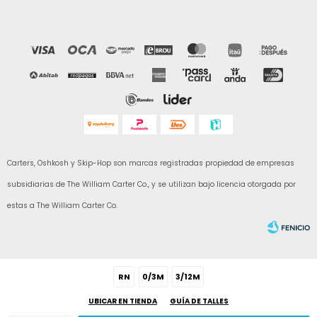
Carters, Oshkosh y Skip-Hop son marcas registradas propiedad de empresas
subsidiarias de The William Carter Co., y se utilizan bajo licencia otorgada por
estas a The William Carter Co.
RN
0/3M
3/12M
UBICAR EN TIENDA
GUÍA DE TALLES