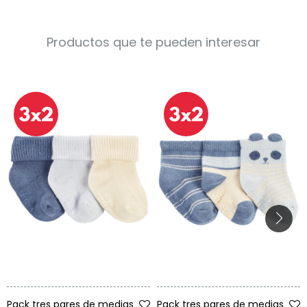
Productos que te pueden interesar
Talle
Talle
Pack tres pares de medias
Pack tres pares de medias