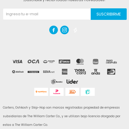
SUSCRIBIRME



Carters, Oshkosh y Skip-Hop son marcas registradas propiedad de empresas
subsidiarias de The William Carter Co., y se utilizan bajo licencia otorgada por
estas a The William Carter Co.