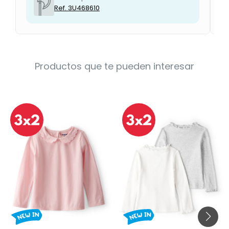
Ref. 3U468610
Productos que te pueden interesar