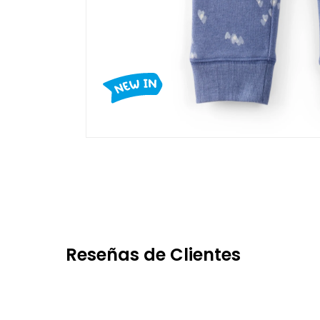
Reseñas de Clientes