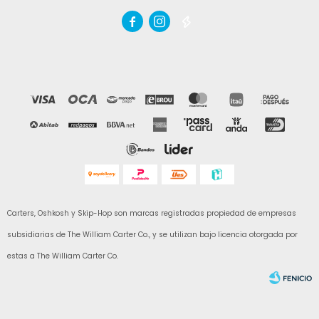



Carters, Oshkosh y Skip-Hop son marcas registradas propiedad de empresas
subsidiarias de The William Carter Co., y se utilizan bajo licencia otorgada por
estas a The William Carter Co.