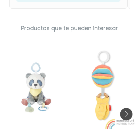
Productos que te pueden interesar