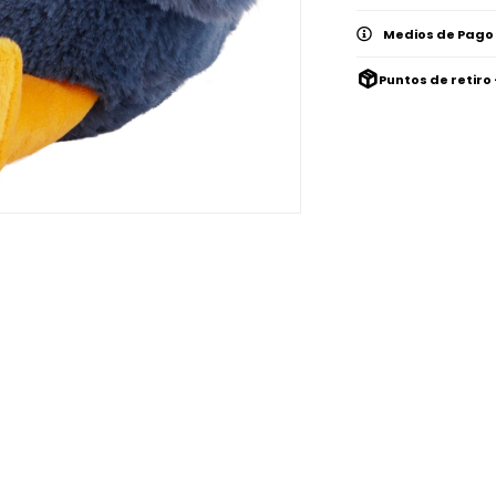
Medios de Pago
Puntos de retiro 