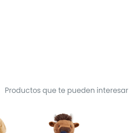
Productos que te pueden interesar