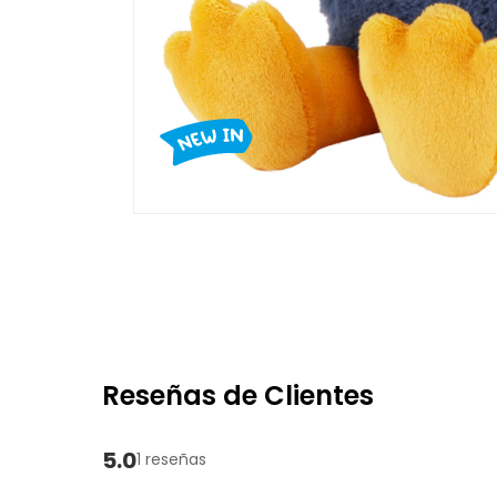
Reseñas de Clientes
5.0
1 reseñas