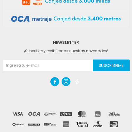
NEWSLETTER
¡Suscribite y recibí todas nuestras novedades!
SUSCRIBIRME


