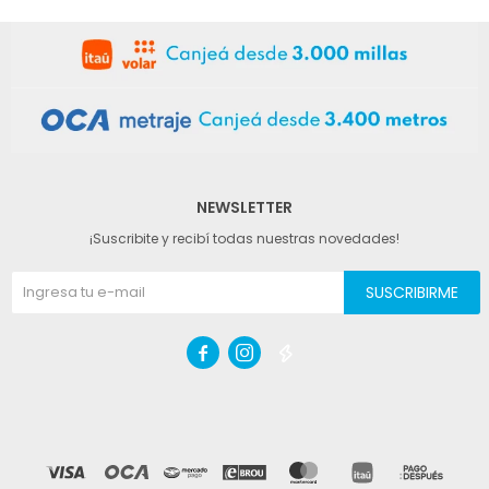
NEWSLETTER
¡Suscribite y recibí todas nuestras novedades!
SUSCRIBIRME


