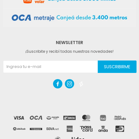
NEWSLETTER
¡Suscribite y recibí todas nuestras novedades!
SUSCRIBIRME


