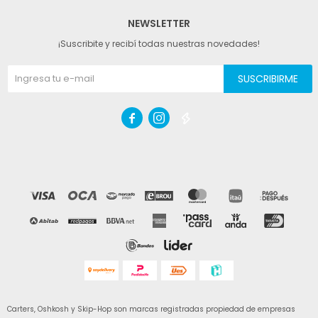
NEWSLETTER
¡Suscribite y recibí todas nuestras novedades!
SUSCRIBIRME



Carters, Oshkosh y Skip-Hop son marcas registradas propiedad de empresas