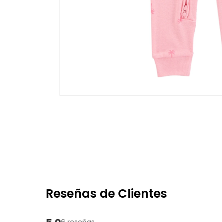
Reseñas de Clientes